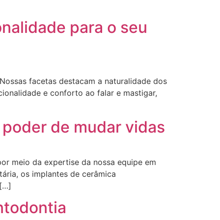
nalidade para o seu
 Nossas facetas destacam a naturalidade dos
onalidade e conforto ao falar e mastigar,
o poder de mudar vidas
por meio da expertise da nossa equipe em
tária, os implantes de cerâmica
[…]
ntodontia