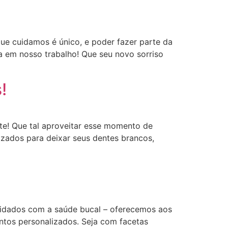
ue cuidamos é único, e poder fazer parte da
ça em nosso trabalho! Que seu novo sorriso
!
te! Que tal aproveitar esse momento de
izados para deixar seus dentes brancos,
uidados com a saúde bucal – oferecemos aos
ntos personalizados. Seja com facetas