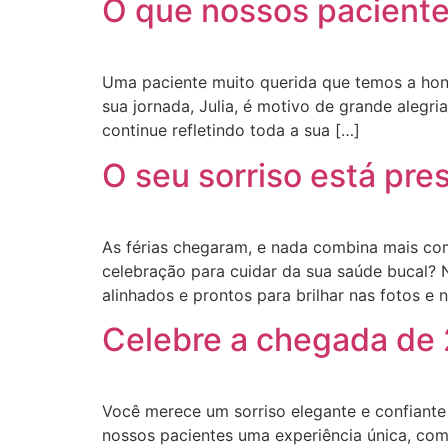
O que nossos paciente
Uma paciente muito querida que temos a honr
sua jornada, Julia, é motivo de grande alegr
continue refletindo toda a sua […]
O seu sorriso está pr
As férias chegaram, e nada combina mais com
celebração para cuidar da sua saúde bucal? 
alinhados e prontos para brilhar nas fotos e 
Celebre a chegada de 
Você merece um sorriso elegante e confiant
nossos pacientes uma experiência única, com