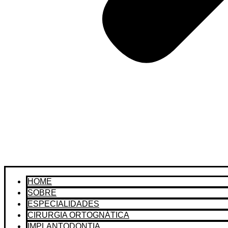
HOME
SOBRE
ESPECIALIDADES
CIRURGIA ORTOGNÁTICA
IMPLANTODONTIA