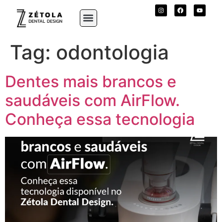
Tag:
odontologia
Dentes mais brancos e
saudáveis com AirFlow.
Conheça essa tecnologia