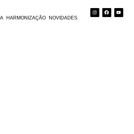
CA
HARMONIZAÇÃO
NOVIDADES