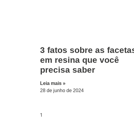
3 fatos sobre as faceta
em resina que você
precisa saber
Leia mais »
28 de junho de 2024