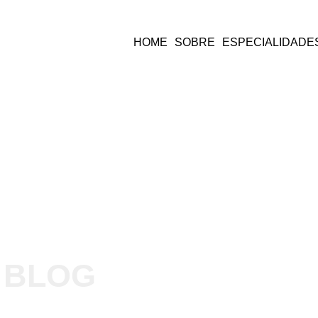
HOME
SOBRE
ESPECIALIDADE
BLOG