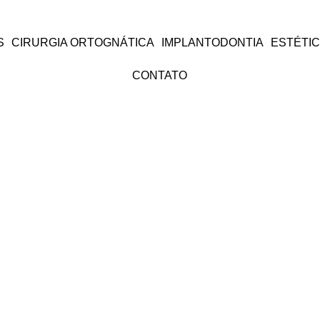
S
CIRURGIA ORTOGNÁTICA
IMPLANTODONTIA
ESTÉTI
CONTATO